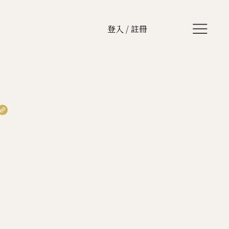
登入 / 註冊