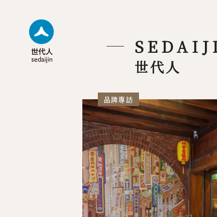
SEDAIJ
世代人
品牌專訪