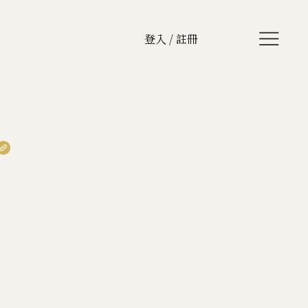
登入 / 註冊