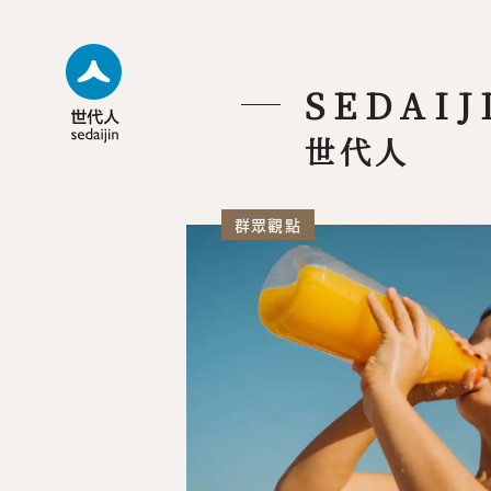
SEDAIJ
世代人
群眾觀點