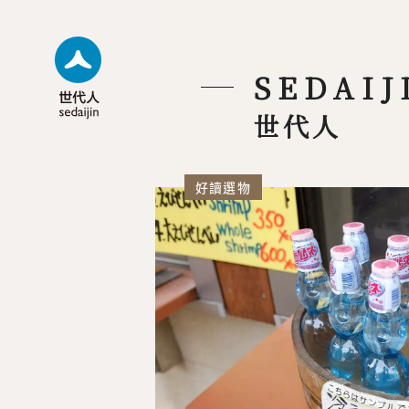
SEDAIJ
世代人
好讀選物