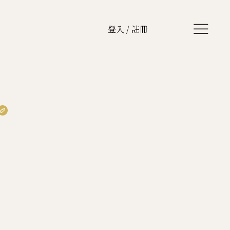
登入 / 註冊