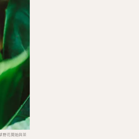
草野花開始與茶