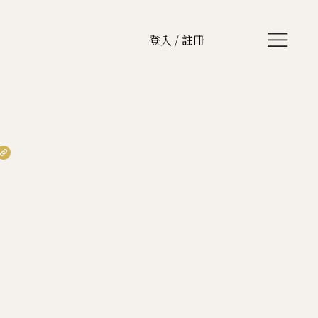
登入 / 註冊