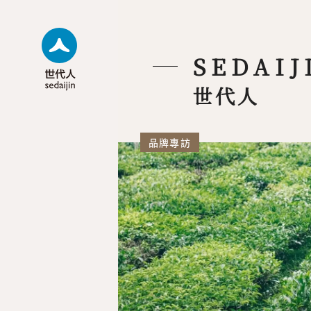
SEDAIJ
世代人
品牌專訪