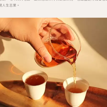
開人生志業。