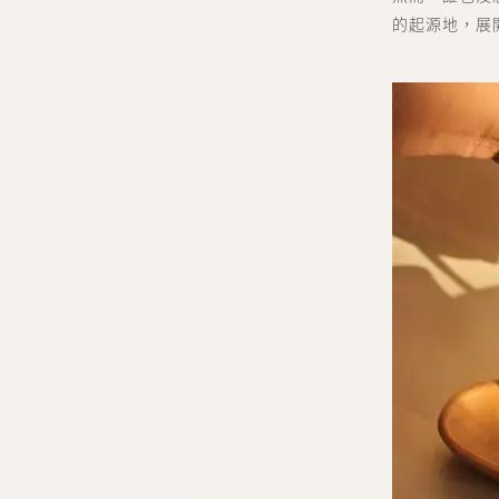
的起源地，展