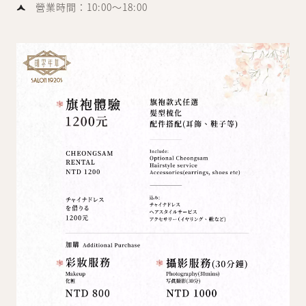
營業時間：10:00～18:00