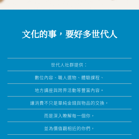
關於我們
聯絡我們
文化的事，要好多世代人
世代人社群提供：
數位內容、職人選物、體驗課程、
地方講座與跨界活動等豐富內容。
讓消費不只是單純金錢與物品的交換，
而是深入瞭解每一個你，
並為價值觀相近的你們，